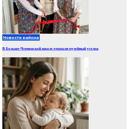
Новости района
В Больше-Черновской школе открыли музейный уголок