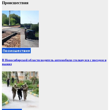
Происшествия
Происшествия
В Новосибирской области водитель автомобиля столкнулся с поездом и
выжил