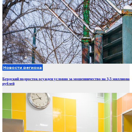
Новости региона
Бердский подросток осужден условно за мошенничество на 3,5 миллиона
рублей