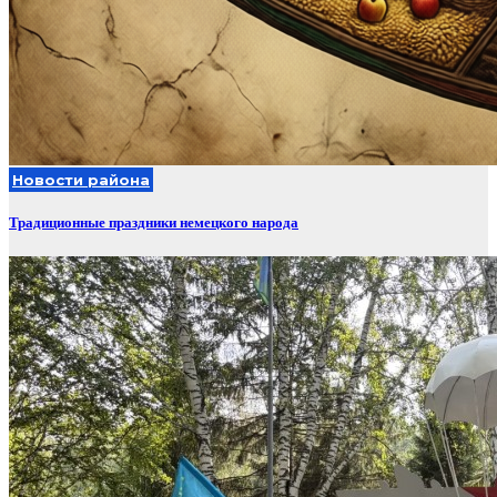
Новости района
Традиционные праздники немецкого народа