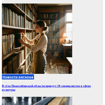
Новости региона
В сёла Новосибирской области приедут 20 специалистов в сфере
культуры