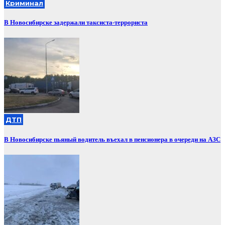
Криминал
В Новосибирске задержали таксиста-террориста
ДТП
В Новосибирске пьяный водитель въехал в пенсионера в очереди на АЗС