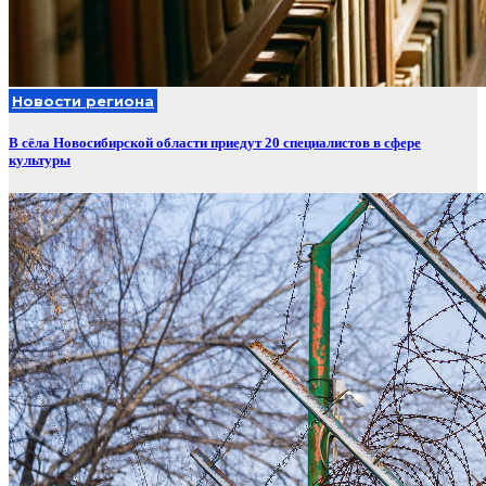
Новости региона
В сёла Новосибирской области приедут 20 специалистов в сфере
культуры