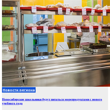
Новости региона
Новосибирские школьники будут питаться морепродуктами с нового
учебного года