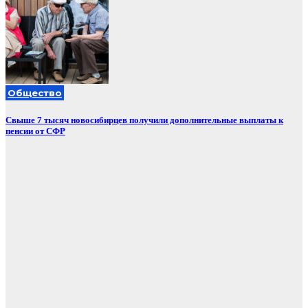
Общество
Свыше 7 тысяч новосибирцев получили дополнительные выплаты к
пенсии от СФР