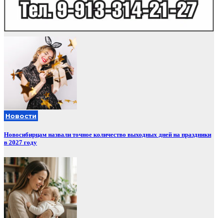
Новости
Новосибирцам назвали точное количество выходных дней на праздники
в 2027 году