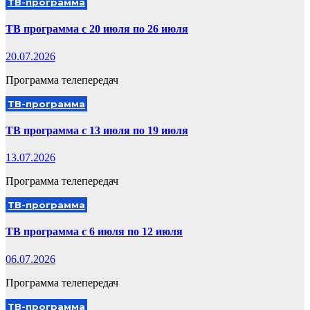
ТВ-программа
ТВ программа с 20 июля по 26 июля
20.07.2026
Программа телепередач
ТВ-программа
ТВ программа с 13 июля по 19 июля
13.07.2026
Программа телепередач
ТВ-программа
ТВ программа с 6 июля по 12 июля
06.07.2026
Программа телепередач
ТВ-программа