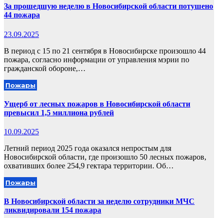
За прошедшую неделю в Новосибирской области потушено
44 пожара
23.09.2025
В период с 15 по 21 сентября в Новосибирске произошло 44
пожара, согласно информации от управления мэрии по
гражданской обороне,…
Пожары
Ущерб от лесных пожаров в Новосибирской области
превысил 1,5 миллиона рублей
10.09.2025
Летний период 2025 года оказался непростым для
Новосибирской области, где произошло 50 лесных пожаров,
охвативших более 254,9 гектара территории. Об…
Пожары
В Новосибирской области за неделю сотрудники МЧС
ликвидировали 154 пожара