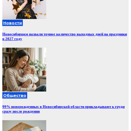
Новости
Новосибирцам назвали точное количество выходных дней на праздники
в 2027 году
Общество
99% новорожденных в Новосибирской области прикладывают к груди
сразу после рождения