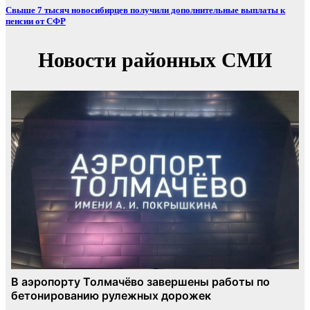
Свыше 7 тысяч новосибирцев получили дополнительные выплаты к
пенсии от СФР