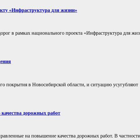
екту «Инфраструктура для жизни»
орог в рамках национального проекта «Инфраструктура для жиз
чения
го покрытия в Новосибирской области, и ситуацию усугубляют
 качества дорожных работ
равленные на повышение качества дорожных работ. В частности