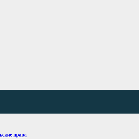
ьские права