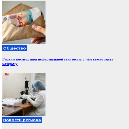
Общество
Риски и последствия неформальной занятости: о чём важно знать
каждому
Новости региона