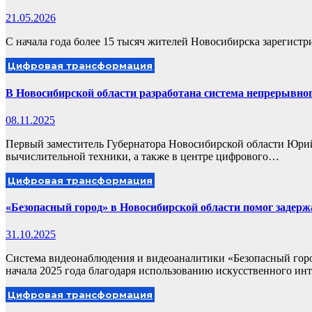
21.05.2026
С начала года более 15 тысяч жителей Новосибирска зарегист
Цифровая трансформация
В Новосибирской области разработана система непрерывно
08.11.2025
Первый заместитель Губернатора Новосибирской области Юри
вычислительной техники, а также в центре цифрового…
Цифровая трансформация
«Безопасный город» в Новосибирской области помог задержа
31.10.2025
Система видеонаблюдения и видеоаналитики «Безопасный горо
начала 2025 года благодаря использованию искусственного ин
Цифровая трансформация