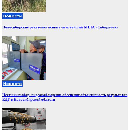
Новости
Новосибирские ракетчики испытали новейший БПЛА «Сибирячок»
Новости
Честный выбор: видеонаблюдение обеспечит объективность результатов
ЕДГ в Новосибирской области