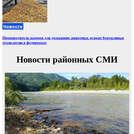
Новости
Производитель кормов для домашних животных освоит бережливые
технологии в федпроекте