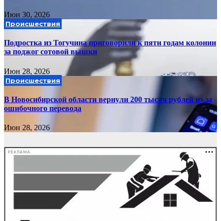
Июн 30, 2026
Происшествия
Подростка из Тогучина приговорили к пяти годам колонии
за поджог сотовой вышки
Июн 28, 2026
Происшествия
В Новосибирской области вернули 200 тысяч рублей из-за
ошибочного перевода
Июн 28, 2026
РЕКЛАМА