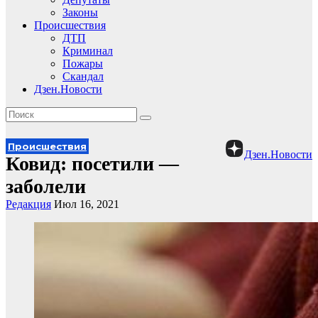
Законы
Происшествия
ДТП
Криминал
Пожары
Скандал
Дзен.Новости
Происшествия
Дзен.Новости
Ковид: посетили —
заболели
Редакция
Июл 16, 2021