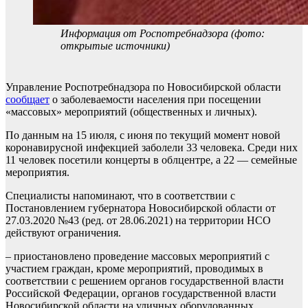
Информация от Роспотребнадзора (фото:
открытые источники)
Управление Роспотребнадзора по Новосибирской области
сообщает
о заболеваемости населения при посещении
«массовых» мероприятий (общественных и личных).
По данным на 15 июля, с июня по текущий момент новой
коронавирусной инфекцией заболели 33 человека. Среди них
11 человек посетили концерты в облцентре, а 22 — семейные
мероприятия.
Специалисты напоминают, что в соответствии с
Постановлением губернатора Новосибирской области от
27.03.2020 №43 (ред. от 28.06.2021) на территории НСО
действуют ограничения.
– приостановлено проведение массовых мероприятий с
участием граждан, кроме мероприятий, проводимых в
соответствии с решением органов государственной власти
Российской Федерации, органов государственной власти
Новосибирской области на уличных оборудованных