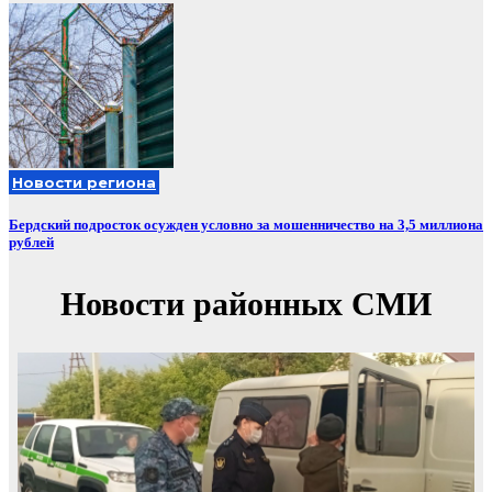
Новости региона
Бердский подросток осужден условно за мошенничество на 3,5 миллиона
рублей