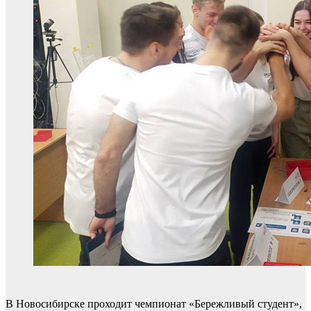
В Новосибирске проходит чемпионат «Бережливый студент»,