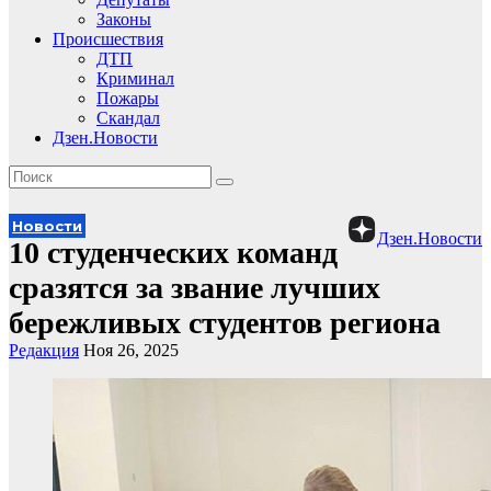
Законы
Происшествия
ДТП
Криминал
Пожары
Скандал
Дзен.Новости
Новости
Дзен.Новости
10 студенческих команд
сразятся за звание лучших
бережливых студентов региона
Редакция
Ноя 26, 2025