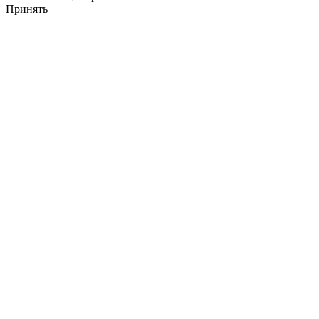
Принять