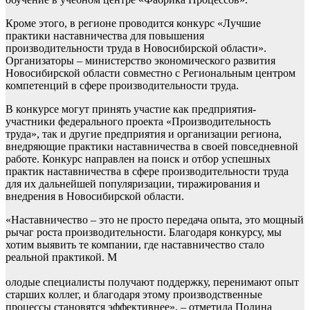
Кроме этого, в регионе проводится конкурс «Лучшие
практики наставничества для повышения
производительности труда в Новосибирской области».
Организаторы – министерство экономического развития
Новосибирской области совместно с Региональным центром
компетенций в сфере производительности труда.
В конкурсе могут принять участие как предприятия-
участники федерального проекта «Производительность
труда», так и другие предприятия и организации региона,
внедряющие практики наставничества в своей повседневной
работе. Конкурс направлен на поиск и отбор успешных
практик наставничества в сфере производительности труда
для их дальнейшей популяризации, тиражирования и
внедрения в Новосибирской области.
«Наставничество – это не просто передача опыта, это мощный
рычаг роста производительности. Благодаря конкурсу, мы
хотим выявить те компании, где наставничество стало
реальной практикой. М
олодые специалисты получают поддержку, перенимают опыт
старших коллег, и благодаря этому производственные
процессы становятся эффективнее», – отметила Полина