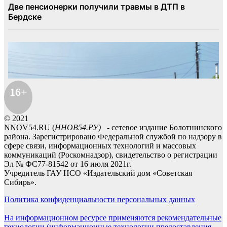
16+
© 2021
NNOV54.RU (
ННОВ54.РУ)
- сетевое издание Болотнинского
района. Зарегистрировано Федеральной службой по надзору в
сфере связи, информационных технологий и массовых
коммуникаций (Роскомнадзор), свидетельство о регистрации
Эл № ФС77-81542 от 16 июля 2021г.
Учредитель ГАУ НСО «Издательский дом «Советская
Сибирь».
Политика конфиденциальности персональных данных
На информационном ресурсе применяются рекомендательные
технологии (информационные технологии предоставления