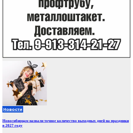
Новости
Новосибирцам назвали точное количество выходных дней на праздники
в 2027 году