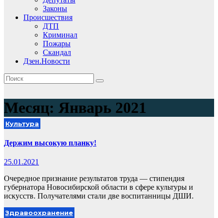
Законы
Происшествия
ДТП
Криминал
Пожары
Скандал
Дзен.Новости
Месяц:
Январь 2021
Культура
Держим высокую планку!
25.01.2021
Очередное признание результатов труда — стипендия
губернатора Новосибирской области в сфере культуры и
искусств. Получателями стали две воспитанницы ДШИ.
Здравоохранение