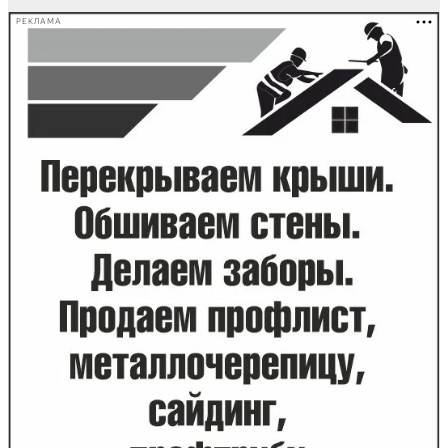
РЕКЛАМА