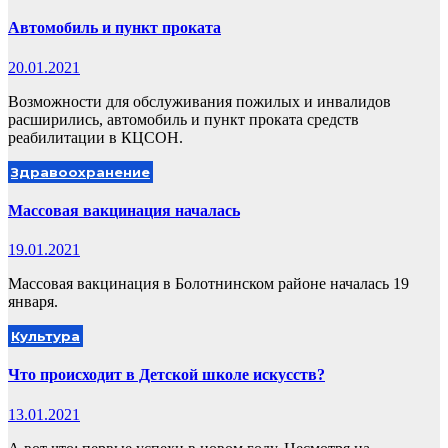
Автомобиль и пункт проката
20.01.2021
Возможности для обслуживания пожилых и инвалидов
расширились, автомобиль и пункт проката средств
реабилитации в КЦСОН.
Здравоохранение
Массовая вакцинация началась
19.01.2021
Массовая вакцинация в Болотнинском районе началась 19
января.
Культура
Что происходит в Детской школе искусств?
13.01.2021