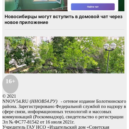
16+
© 2021
NNOV54.RU (
ННОВ54.РУ)
- сетевое издание Болотнинского
района. Зарегистрировано Федеральной службой по надзору в
сфере связи, информационных технологий и массовых
коммуникаций (Роскомнадзор), свидетельство о регистрации
Эл № ФС77-81542 от 16 июля 2021г.
Учредитель ГАУ НСО «Издательский дом «Советская