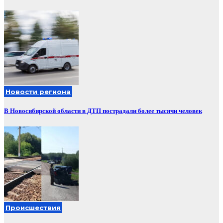
Новости региона
В Новосибирской области в ДТП пострадали более тысячи человек
Происшествия