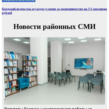
Бердский подросток осужден условно за мошенничество на 3,5 миллиона
рублей