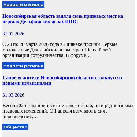
Новости региона
Новосибирская область заняла семь призовых мест на
первых Дельфийских играх ШОС
31.03.2026
С 23 по 28 марта 2026 года в Бишкеке прошли Первые
молодежные Дельфийские игры стран Шанхайской
организации сотрудничества. В форуме…
Новости региона
1 апреля жители Новосибирской области столкнутся с
новыми изменениями
31.03.2026
Весна 2026 года приносит не только тепло, но и ряд значимых
правовых изменений. С 1 апреля вступают в силу
нововведения,…
Общество