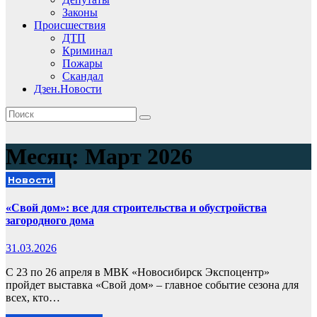
Законы
Происшествия
ДТП
Криминал
Пожары
Скандал
Дзен.Новости
Месяц:
Март 2026
Новости
«Свой дом»: все для строительства и обустройства
загородного дома
31.03.2026
С 23 по 26 апреля в МВК «Новосибирск Экспоцентр»
пройдет выставка «Свой дом» – главное событие сезона для
всех, кто…