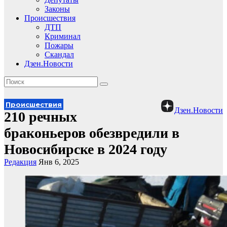
Законы
Происшествия
ДТП
Криминал
Пожары
Скандал
Дзен.Новости
Происшествия
Дзен.Новости
210 речных
браконьеров обезвредили в
Новосибирске в 2024 году
Редакция
Янв 6, 2025