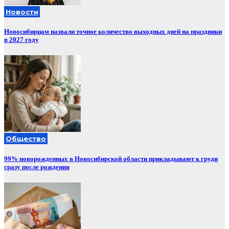
Новости
Новосибирцам назвали точное количество выходных дней на праздники
в 2027 году
Общество
99% новорожденных в Новосибирской области прикладывают к груди
сразу после рождения