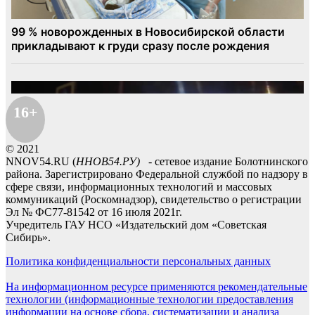
16+
© 2021
NNOV54.RU (
ННОВ54.РУ)
- сетевое издание Болотнинского
района. Зарегистрировано Федеральной службой по надзору в
сфере связи, информационных технологий и массовых
коммуникаций (Роскомнадзор), свидетельство о регистрации
Эл № ФС77-81542 от 16 июля 2021г.
Учредитель ГАУ НСО «Издательский дом «Советская
Сибирь».
Политика конфиденциальности персональных данных
На информационном ресурсе применяются рекомендательные
технологии (информационные технологии предоставления
информации на основе сбора, систематизации и анализа