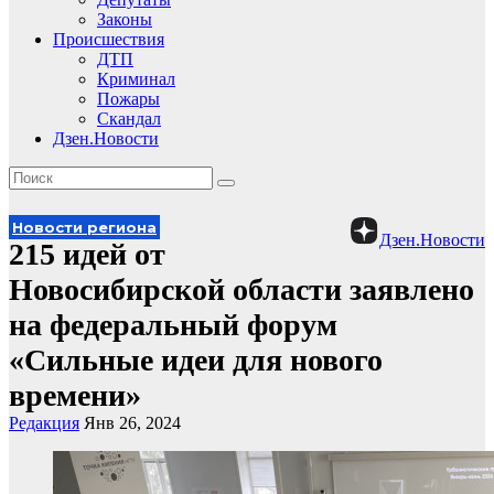
Законы
Происшествия
ДТП
Криминал
Пожары
Скандал
Дзен.Новости
Новости региона
Дзен.Новости
215 идей от
Новосибирской области заявлено
на федеральный форум
«Сильные идеи для нового
времени»
Редакция
Янв 26, 2024