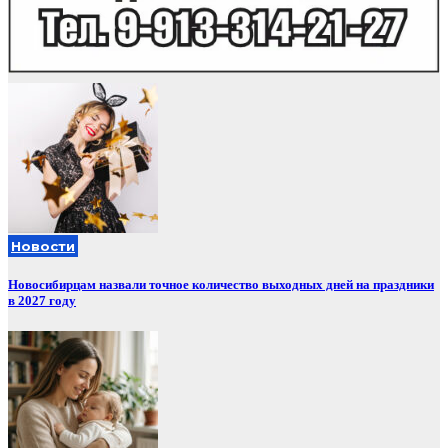
Новости
Новосибирцам назвали точное количество выходных дней на праздники
в 2027 году