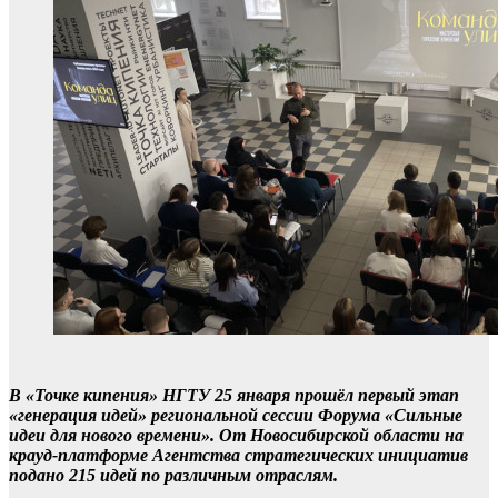
В «Точке кипения» НГТУ 25 января прошёл первый этап
«генерация идей» региональной сессии Форума «Сильные
идеи для нового времени». От Новосибирской области на
крауд-платформе Агентства стратегических инициатив
подано 215 идей по различным отраслям.