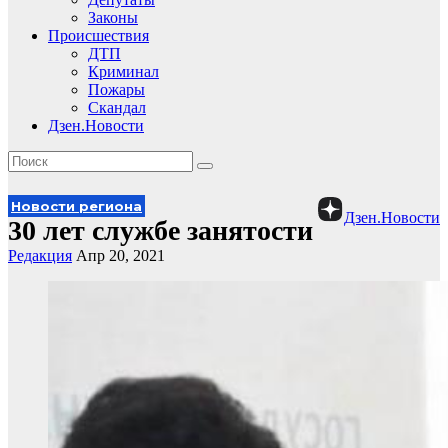
Законы
Происшествия
ДТП
Криминал
Пожары
Скандал
Дзен.Новости
Новости региона
Дзен.Новости
30 лет службе занятости
Редакция
Апр 20, 2021