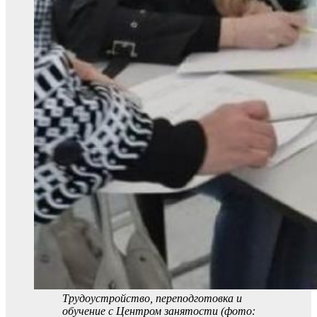
Трудоустройство, переподготовка и
обучение с Центром занятости (фото: