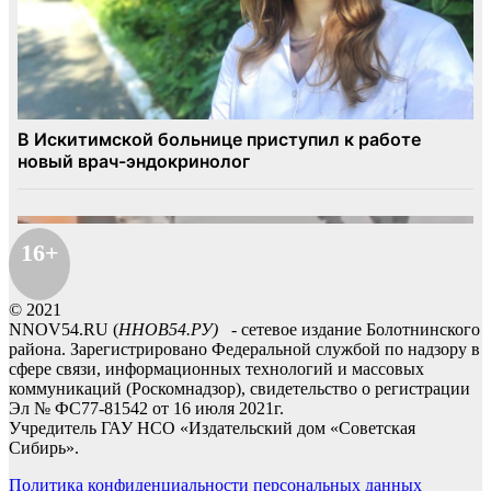
16+
© 2021
NNOV54.RU (
ННОВ54.РУ)
- сетевое издание Болотнинского
района. Зарегистрировано Федеральной службой по надзору в
сфере связи, информационных технологий и массовых
коммуникаций (Роскомнадзор), свидетельство о регистрации
Эл № ФС77-81542 от 16 июля 2021г.
Учредитель ГАУ НСО «Издательский дом «Советская
Сибирь».
Политика конфиденциальности персональных данных