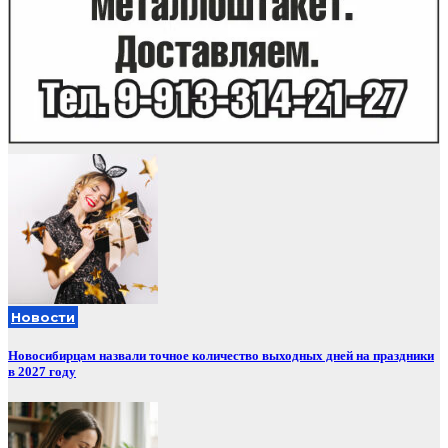
Новости
Новосибирцам назвали точное количество выходных дней на праздники
в 2027 году