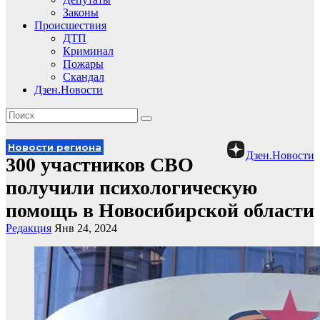
Законы
Происшествия
ДТП
Криминал
Пожары
Скандал
Дзен.Новости
Новости региона
Дзен.Новости
300 участников СВО
получили психологическую
помощь в Новосибирской области
Редакция
Янв 24, 2024