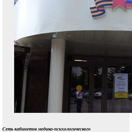
Сеть кабинетов медико-психологического