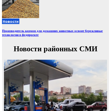
Новости
Производитель кормов для домашних животных освоит бережливые
технологии в федпроекте