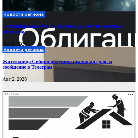
Авг 5, 2026
Новости региона
Новосибирская область впервые разместит народные
облигации
Авг 3, 2026
Новости региона
Жительница Сибири получила реальный срок за
сообщение в Телеграм
Авг 2, 2026
РЕКЛАМА