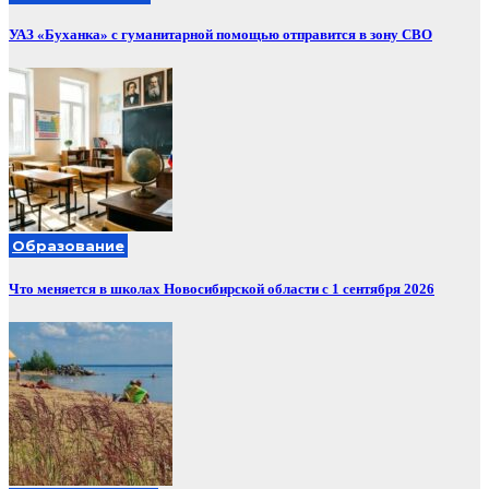
УАЗ «Буханка» с гуманитарной помощью отправится в зону СВО
Образование
Что меняется в школах Новосибирской области с 1 сентября 2026