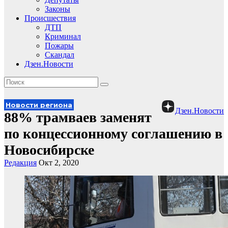
Законы
Происшествия
ДТП
Криминал
Пожары
Скандал
Дзен.Новости
Новости региона
Дзен.Новости
88% трамваев заменят
по концессионному соглашению в
Новосибирске
Редакция
Окт 2, 2020