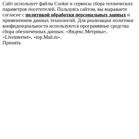
Сайт использует файлы Cookie и сервисы сбора технических
параметров посетителей. Пользуясь сайтом, вы выражаете
согласие с
политикой обработки персональных данных
и
применением данных технологий. Для реализации политики
конфиденциальности используются программные средства
сбора обезличенных данных: «Яндекс.Метрика»,
«Liveinternet», «top.Mail.ru».
Принять