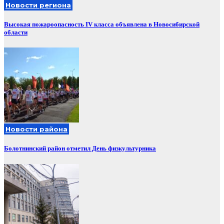
Новости региона
Высокая пожароопасность IV класса объявлена в Новосибирской
области
Новости района
Болотнинский район отметил День физкультурника