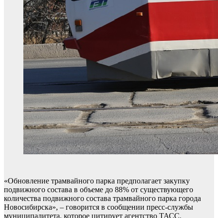
«Обновление трамвайного парка предполагает закупку
подвижного состава в объеме до 88% от существующего
количества подвижного состава трамвайного парка города
Новосибирска», – говорится в сообщении пресс-службы
муниципалитета, которое цитирует агентство ТАСС.