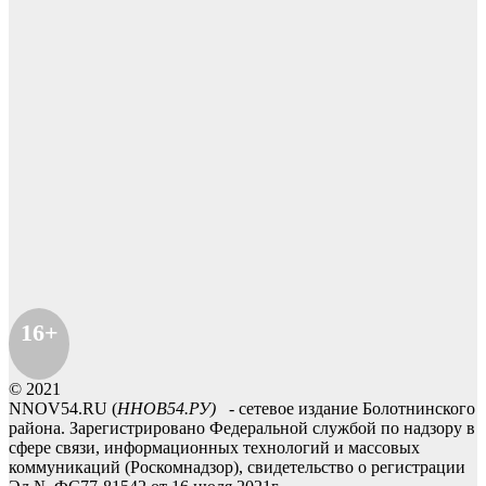
16+
© 2021
NNOV54.RU (
ННОВ54.РУ)
- сетевое издание Болотнинского
района. Зарегистрировано Федеральной службой по надзору в
сфере связи, информационных технологий и массовых
коммуникаций (Роскомнадзор), свидетельство о регистрации