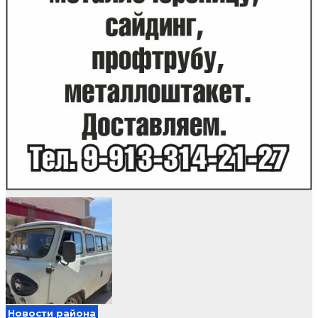
Новости района