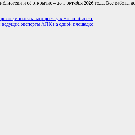
блиотеки и её открытие – до 1 октября 2026 года. Все работы 
присоединился к нацпроекту в Новосибирске
 и ведущие эксперты АПК на одной площадке