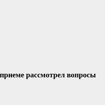
 приеме рассмотрел вопросы