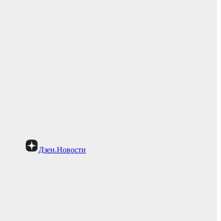
Дзен.Новости