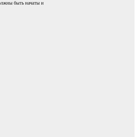
должны быть начаты и