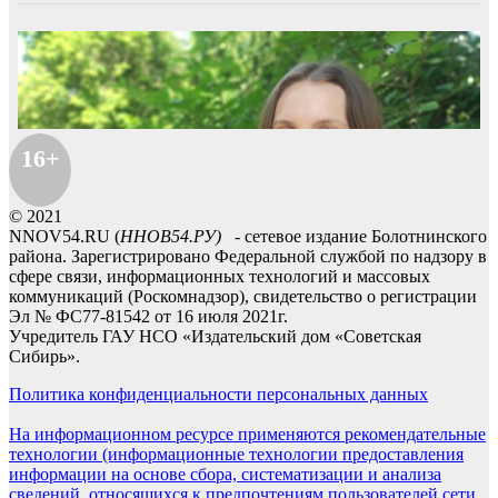
16+
© 2021
NNOV54.RU (
ННОВ54.РУ)
- сетевое издание Болотнинского
района. Зарегистрировано Федеральной службой по надзору в
сфере связи, информационных технологий и массовых
коммуникаций (Роскомнадзор), свидетельство о регистрации
Эл № ФС77-81542 от 16 июля 2021г.
Учредитель ГАУ НСО «Издательский дом «Советская
Сибирь».
Политика конфиденциальности персональных данных
На информационном ресурсе применяются рекомендательные
технологии (информационные технологии предоставления
информации на основе сбора, систематизации и анализа
сведений, относящихся к предпочтениям пользователей сети