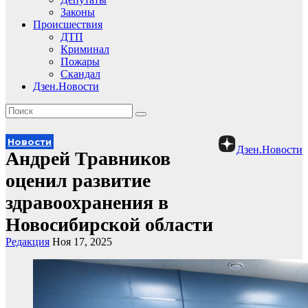
Законы
Происшествия
ДТП
Криминал
Пожары
Скандал
Дзен.Новости
Новости
Дзен.Новости
Андрей Травников
оценил развитие
здравоохранения в
Новосибирской области
Редакция
Ноя 17, 2025