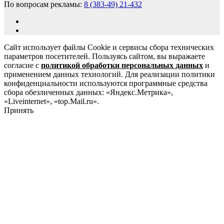
По вопросам рекламы:
8 (383-49) 21-432
Сайт использует файлы Cookie и сервисы сбора технических
параметров посетителей. Пользуясь сайтом, вы выражаете
согласие с
политикой обработки персональных данных
и
применением данных технологий. Для реализации политики
конфиденциальности используются программные средства
сбора обезличенных данных: «Яндекс.Метрика»,
«Liveinternet», «top.Mail.ru».
Принять