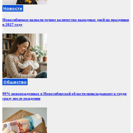
Новости
Новосибирцам назвали точное количество выходных дней на праздники
в 2027 году
Общество
99% новорожденных в Новосибирской области прикладывают к груди
сразу после рождения