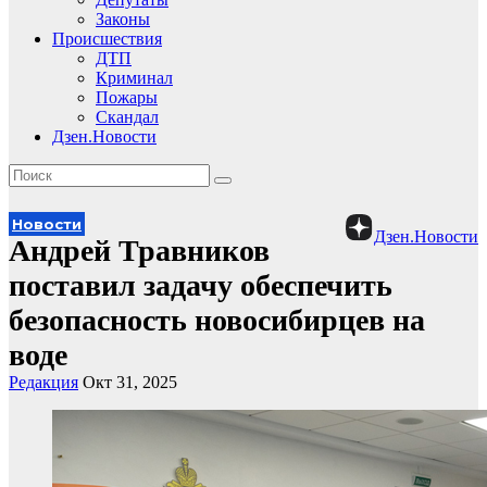
Законы
Происшествия
ДТП
Криминал
Пожары
Скандал
Дзен.Новости
Новости
Дзен.Новости
Андрей Травников
поставил задачу обеспечить
безопасность новосибирцев на
воде
Редакция
Окт 31, 2025