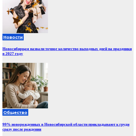
Новости
Новосибирцам назвали точное количество выходных дней на праздники
в 2027 году
Общество
99% новорожденных в Новосибирской области прикладывают к груди
сразу после рождения