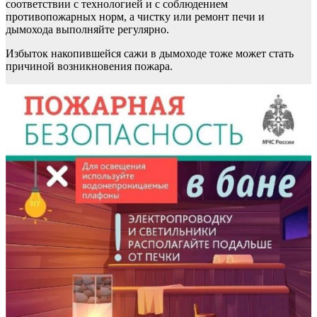
соответствии с технологией и с соблюдением
противопожарных норм, а чистку или ремонт печи и
дымохода выполняйте регулярно.
Избыток накопившейся сажи в дымоходе тоже может стать
причиной возникновения пожара.