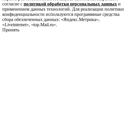
согласие с
политикой обработки персональных данных
и
применением данных технологий. Для реализации политики
конфиденциальности используются программные средства
сбора обезличенных данных: «Яндекс.Метрика»,
«Liveinternet», «top.Mail.ru».
Принять