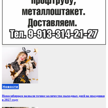
Новости
Новосибирцам назвали точное количество выходных дней на праздники
в 2027 году