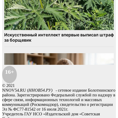
16+
© 2021
NNOV54.RU (
ННОВ54.РУ)
- сетевое издание Болотнинского
района. Зарегистрировано Федеральной службой по надзору в
сфере связи, информационных технологий и массовых
коммуникаций (Роскомнадзор), свидетельство о регистрации
Эл № ФС77-81542 от 16 июля 2021г.
Учредитель ГАУ НСО «Издательский дом «Советская