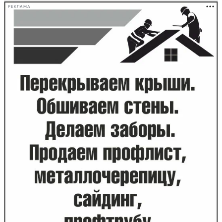
РЕКЛАМА