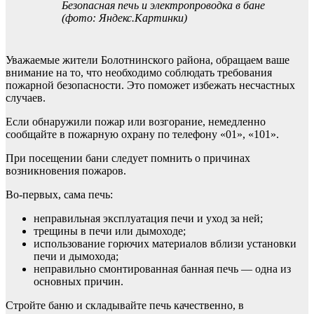
Безопасная печь и электропроводка в бане
(фото: Яндекс.Картинки)
Уважаемые жители Болотнинского района, обращаем ваше
внимание на то, что необходимо соблюдать требования
пожарной безопасности. Это поможет избежать несчастных
случаев.
Если обнаружили пожар или возгорание, немедленно
сообщайте в пожарную охрану по телефону «01», «101».
При посещении бани следует помнить о причинах
возникновения пожаров.
Во-первых, сама печь:
неправильная эксплуатация печи и уход за ней;
трещины в печи или дымоходе;
использование горючих материалов вблизи установки
печи и дымохода;
неправильно смонтированная банная печь — одна из
основных причин.
Стройте баню и складывайте печь качественно, в