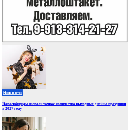
Новости
Новосибирцам назвали точное количество выходных дней на праздники
в 2027 году