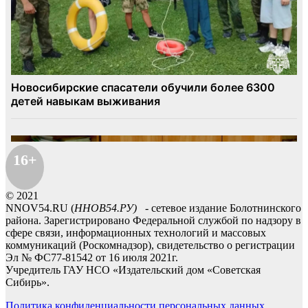
16+
© 2021
NNOV54.RU (
ННОВ54.РУ)
- сетевое издание Болотнинского
района. Зарегистрировано Федеральной службой по надзору в
сфере связи, информационных технологий и массовых
коммуникаций (Роскомнадзор), свидетельство о регистрации
Эл № ФС77-81542 от 16 июля 2021г.
Учредитель ГАУ НСО «Издательский дом «Советская
Сибирь».
Политика конфиденциальности персональных данных