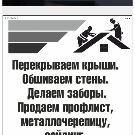
Авг 6, 2026
РЕКЛАМА