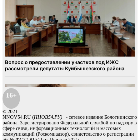
16+
© 2021
NNOV54.RU (
ННОВ54.РУ)
- сетевое издание Болотнинского
района. Зарегистрировано Федеральной службой по надзору в
сфере связи, информационных технологий и массовых
коммуникаций (Роскомнадзор), свидетельство о регистрации
Эл № ФС77-81542 от 16 июля 2021г.