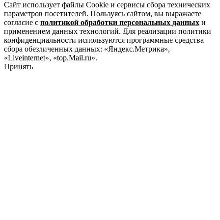
Сайт использует файлы Cookie и сервисы сбора технических
параметров посетителей. Пользуясь сайтом, вы выражаете
согласие с
политикой обработки персональных данных
и
применением данных технологий. Для реализации политики
конфиденциальности используются программные средства
сбора обезличенных данных: «Яндекс.Метрика»,
«Liveinternet», «top.Mail.ru».
Принять