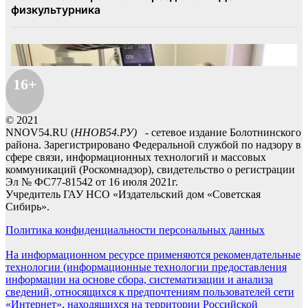
16+
© 2021
NNOV54.RU (
ННОВ54.РУ)
- сетевое издание Болотнинского
района. Зарегистрировано Федеральной службой по надзору в
сфере связи, информационных технологий и массовых
коммуникаций (Роскомнадзор), свидетельство о регистрации
Эл № ФС77-81542 от 16 июля 2021г.
Учредитель ГАУ НСО «Издательский дом «Советская
Сибирь».
Политика конфиденциальности персональных данных
На информационном ресурсе применяются рекомендательные
технологии (информационные технологии предоставления
информации на основе сбора, систематизации и анализа
сведений, относящихся к предпочтениям пользователей сети
«Интернет», находящихся на территории Российской