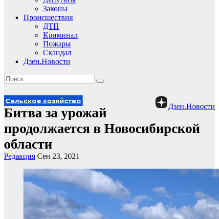
Законы
Происшествия
ДТП
Криминал
Пожары
Скандал
Дзен.Новости
Сельское хозяйство
Дзен.Новости
Битва за урожай
продолжается в Новосибирской
области
Редакция
Сен 23, 2021