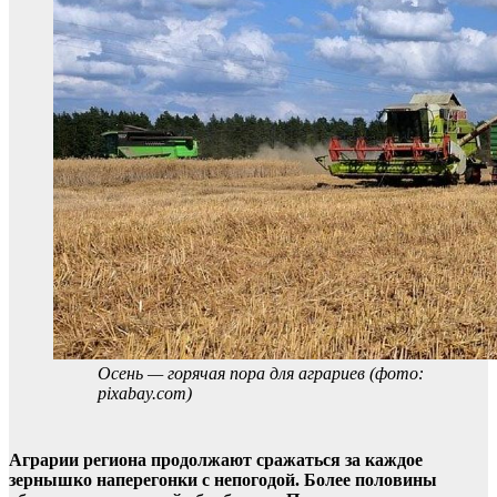
Осень — горячая пора для аграриев (фото:
pixabay.com)
Аграрии региона продолжают сражаться за каждое
зернышко наперегонки с непогодой. Более половины