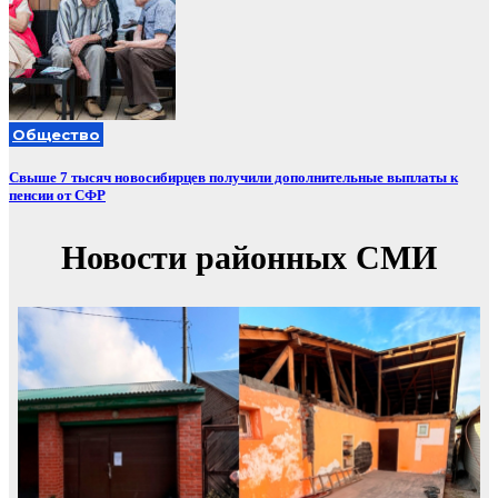
Общество
Свыше 7 тысяч новосибирцев получили дополнительные выплаты к
пенсии от СФР