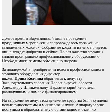
Долгое время в Варламовской школе проведение
праздничных мероприятий сопровождалось музыкой из
самодельных колонок. Собранные когда-то из чего придется,
они выглядят добротно и сейчас. Но вот качество звучания
сильно проигрывало профессиональному оборудованию.
Необходимость замены объективно назрела.
За поддержкой в приобретении нового профессионального
звукового оборудования директор
школы
Ирина
Колчина
обратилась к депутату
Законодательного собрания Новосибирской области
Александру Шпикельману. Парламентарий не остался
равнодушным и помог с финансированием.
На выделенные депутатом денежные средства были куплены
новые аудиосистемы и микшерский пульт. Аппаратура уже
поступила в образовательную организацию и отлично