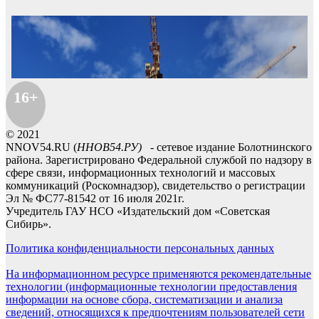
16+
© 2021
NNOV54.RU (
ННОВ54.РУ)
- сетевое издание Болотнинского
района. Зарегистрировано Федеральной службой по надзору в
сфере связи, информационных технологий и массовых
коммуникаций (Роскомнадзор), свидетельство о регистрации
Эл № ФС77-81542 от 16 июля 2021г.
Учредитель ГАУ НСО «Издательский дом «Советская
Сибирь».
Политика конфиденциальности персональных данных
На информационном ресурсе применяются рекомендательные
технологии (информационные технологии предоставления
информации на основе сбора, систематизации и анализа
сведений, относящихся к предпочтениям пользователей сети