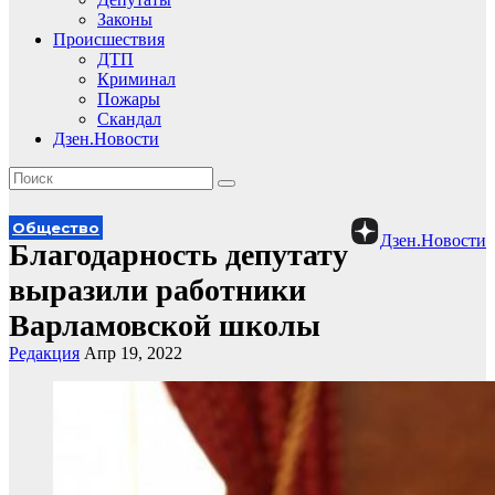
Законы
Происшествия
ДТП
Криминал
Пожары
Скандал
Дзен.Новости
Общество
Дзен.Новости
Благодарность депутату
выразили работники
Варламовской школы
Редакция
Апр 19, 2022