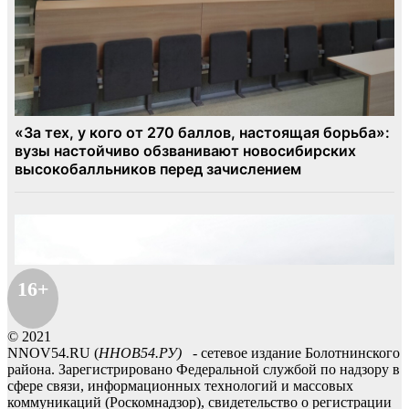
16+
© 2021
NNOV54.RU (
ННОВ54.РУ)
- сетевое издание Болотнинского
района. Зарегистрировано Федеральной службой по надзору в
сфере связи, информационных технологий и массовых
коммуникаций (Роскомнадзор), свидетельство о регистрации