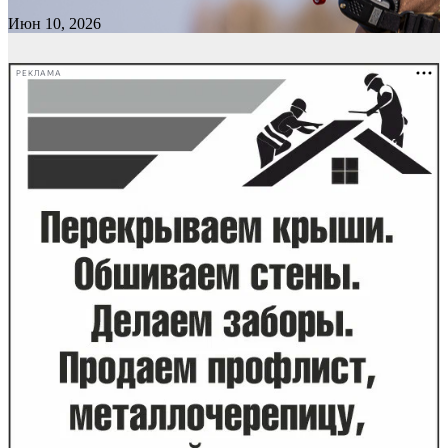
Июн 10, 2026
РЕКЛАМА