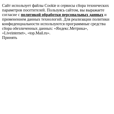
Сайт использует файлы Cookie и сервисы сбора технических
параметров посетителей. Пользуясь сайтом, вы выражаете
согласие с
политикой обработки персональных данных
и
применением данных технологий. Для реализации политики
конфиденциальности используются программные средства
сбора обезличенных данных: «Яндекс.Метрика»,
«Liveinternet», «top.Mail.ru».
Принять