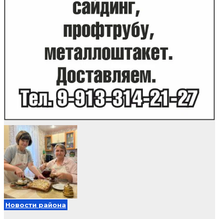
Новости района