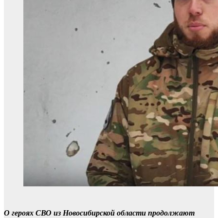
О героях СВО из Новосибирской области продолжают