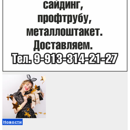
Новости