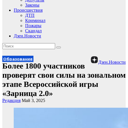
Законы
Происшествия
ДТП
Криминал
Пожары
Скандал
Дзен.Новости
Образование
Дзен.Новости
Более 1800 участников
проверят свои силы на зональном
этапе Всероссийской игры
«Зарница 2.0»
Редакция
Май 3, 2025