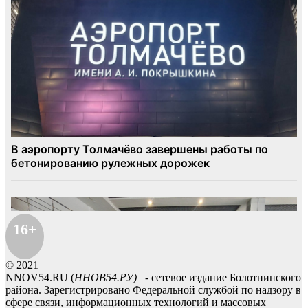
16+
© 2021
NNOV54.RU (
ННОВ54.РУ)
- сетевое издание Болотнинского
района. Зарегистрировано Федеральной службой по надзору в
сфере связи, информационных технологий и массовых