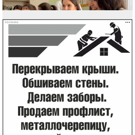
Июл 31, 2026
РЕКЛАМА