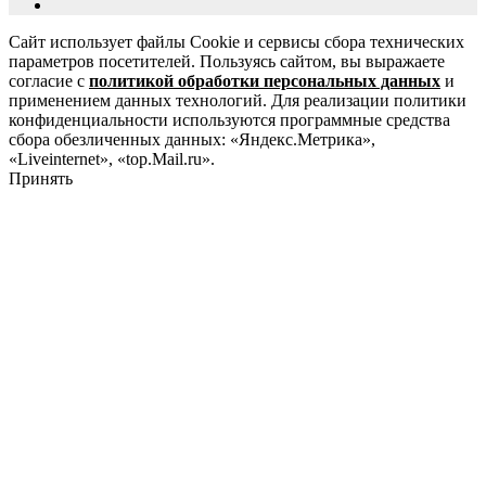
Сайт использует файлы Cookie и сервисы сбора технических
параметров посетителей. Пользуясь сайтом, вы выражаете
согласие с
политикой обработки персональных данных
и
применением данных технологий. Для реализации политики
конфиденциальности используются программные средства
сбора обезличенных данных: «Яндекс.Метрика»,
«Liveinternet», «top.Mail.ru».
Принять