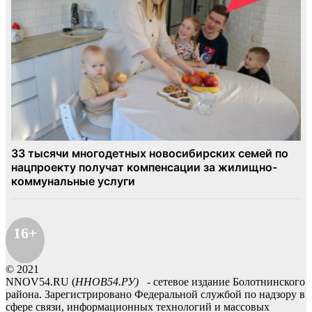
16+
© 2021
NNOV54.RU (
ННОВ54.РУ)
- сетевое издание Болотнинского
района. Зарегистрировано Федеральной службой по надзору в
сфере связи, информационных технологий и массовых