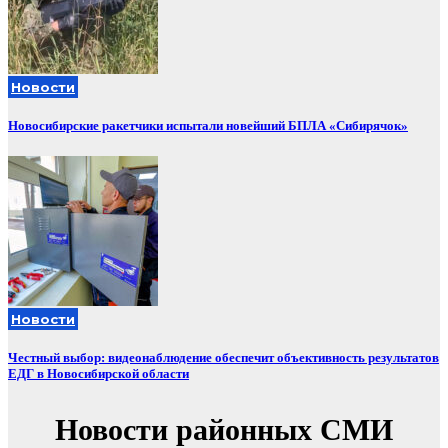
Новости
Новосибирские ракетчики испытали новейший БПЛА «Сибирячок»
Новости
Честный выбор: видеонаблюдение обеспечит объективность результатов
ЕДГ в Новосибирской области