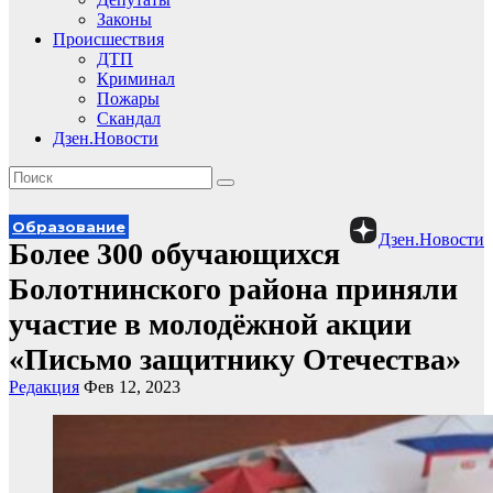
Законы
Происшествия
ДТП
Криминал
Пожары
Скандал
Дзен.Новости
Образование
Дзен.Новости
Более 300 обучающихся
Болотнинского района приняли
участие в молодёжной акции
«Письмо защитнику Отечества»
Редакция
Фев 12, 2023