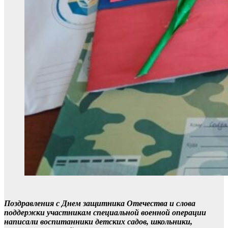
Поздравления с Днем защитника Отечества и слова
поддержки участникам специальной военной операции
написали воспитанники детских садов, школьники,