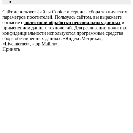
Сайт использует файлы Cookie и сервисы сбора технических
параметров посетителей. Пользуясь сайтом, вы выражаете
согласие с
политикой обработки персональных данных
и
применением данных технологий. Для реализации политики
конфиденциальности используются программные средства
сбора обезличенных данных: «Яндекс.Метрика»,
«Liveinternet», «top.Mail.ru».
Принять