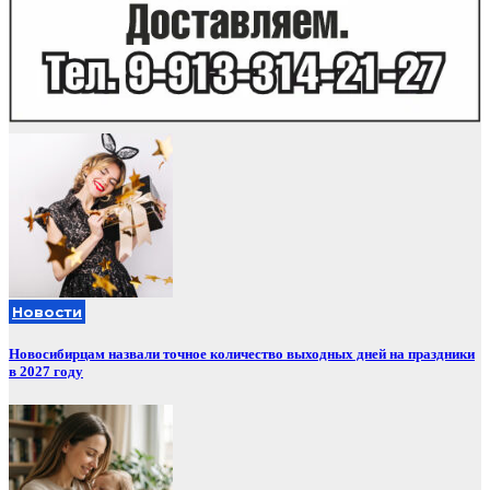
Новости
Новосибирцам назвали точное количество выходных дней на праздники
в 2027 году