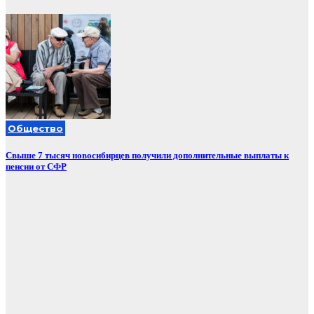
Общество
Свыше 7 тысяч новосибирцев получили дополнительные выплаты к
пенсии от СФР