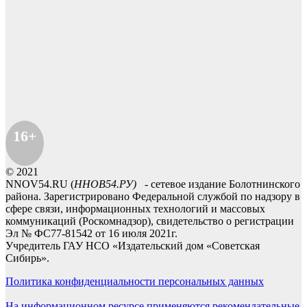
16+
© 2021
NNOV54.RU (
ННОВ54.РУ)
- сетевое издание Болотнинского
района. Зарегистрировано Федеральной службой по надзору в
сфере связи, информационных технологий и массовых
коммуникаций (Роскомнадзор), свидетельство о регистрации
Эл № ФС77-81542 от 16 июля 2021г.
Учредитель ГАУ НСО «Издательский дом «Советская
Сибирь».
Политика конфиденциальности персональных данных
На информационном ресурсе применяются рекомендательные