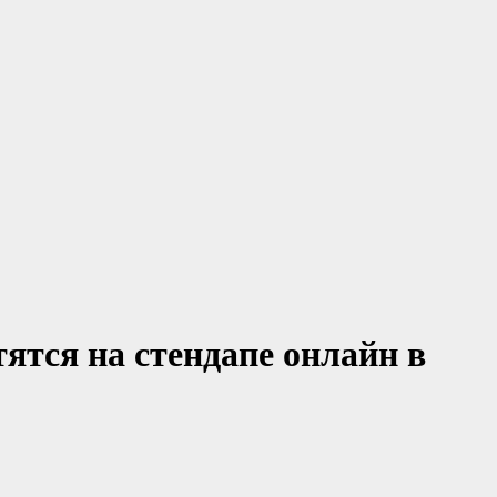
ятся на стендапе онлайн в