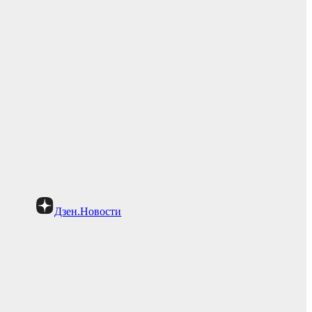
Дзен.Новости