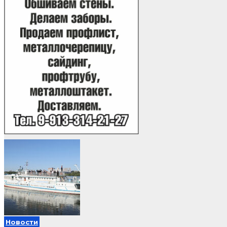
Новости