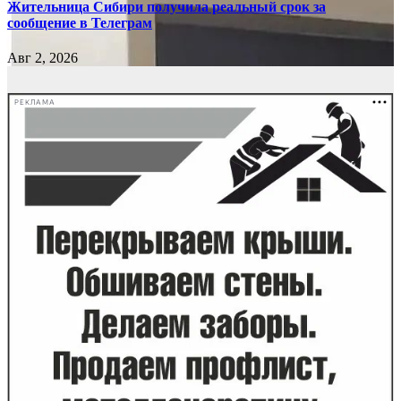
Жительница Сибири получила реальный срок за
сообщение в Телеграм
Авг 2, 2026
РЕКЛАМА