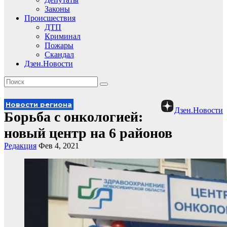
Законы
Происшествия
ДТП
Криминал
Пожары
Скандал
Дзен.Новости
Новости региона
Дзен.Новости
Борьба с онкологией:
новый центр на 6 районов
Редакция
Фев 4, 2021