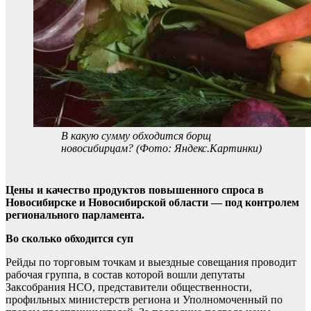
В какую сумму обходится борщ
новосибирцам? (Фото: Яндекс.Картинки)
Цены и качество продуктов повышенного спроса в
Новосибирске и Новосибирской области — под контролем
регионального парламента.
Во сколько обходится суп
Рейды по торговым точкам и выездные совещания проводит
рабочая группа, в состав которой вошли депутаты
Заксобрания НСО, представители общественности,
профильных министерств региона и Уполномоченный по