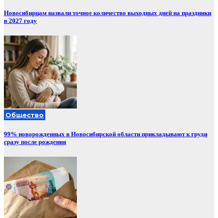
Новосибирцам назвали точное количество выходных дней на праздники
в 2027 году
Общество
99% новорожденных в Новосибирской области прикладывают к груди
сразу после рождения