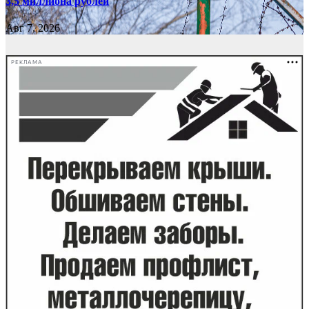
3,5 миллиона рублей
Авг 7, 2026
РЕКЛАМА