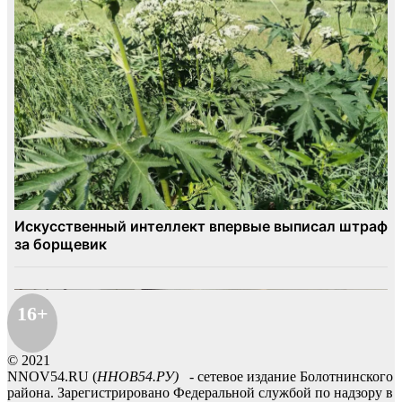
16+
© 2021
NNOV54.RU (
ННОВ54.РУ)
- сетевое издание Болотнинского
района. Зарегистрировано Федеральной службой по надзору в