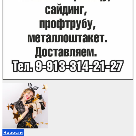
Новости