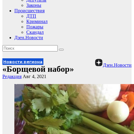
Законы
Происшествия
ДТП
Криминал
Пожары
Скандал
Дзен.Новости
Новости региона
Дзен.Новости
«Борщевой набор»
Редакция
Авг 4, 2021