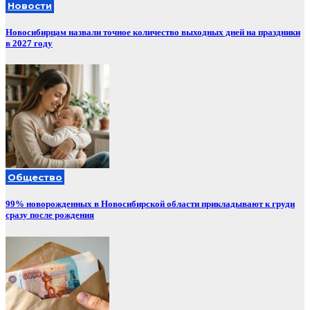
Новости
Новосибирцам назвали точное количество выходных дней на праздники
в 2027 году
Общество
99% новорожденных в Новосибирской области прикладывают к груди
сразу после рождения