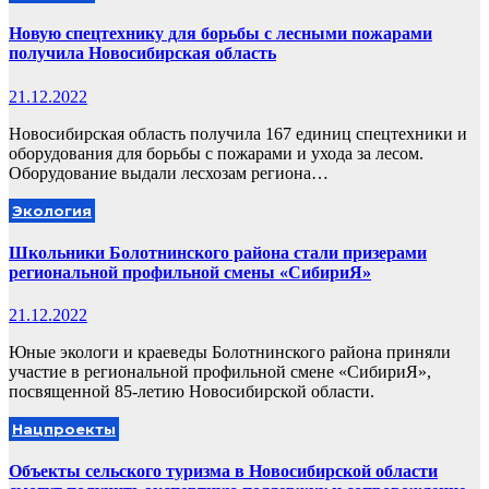
Новую спецтехнику для борьбы с лесными пожарами
получила Новосибирская область
21.12.2022
Новосибирская область получила 167 единиц спецтехники и
оборудования для борьбы с пожарами и ухода за лесом.
Оборудование выдали лесхозам региона…
Экология
Школьники Болотнинского района стали призерами
региональной профильной смены «СибириЯ»
21.12.2022
Юные экологи и краеведы Болотнинского района приняли
участие в региональной профильной смене «СибириЯ»,
посвященной 85-летию Новосибирской области.
Нацпроекты
Объекты сельского туризма в Новосибирской области