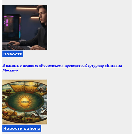
Новости
В память о подвиге: «Ростелеком» проведет кибертурнир «Битва за
Москву»
Новости района