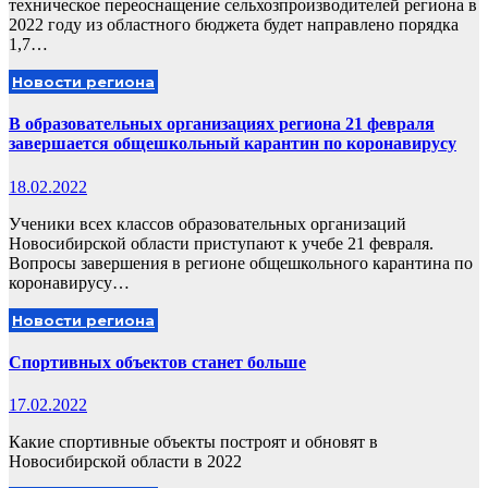
техническое переоснащение сельхозпроизводителей региона в
2022 году из областного бюджета будет направлено порядка
1,7…
Новости региона
В образовательных организациях региона 21 февраля
завершается общешкольный карантин по коронавирусу
18.02.2022
Ученики всех классов образовательных организаций
Новосибирской области приступают к учебе 21 февраля.
Вопросы завершения в регионе общешкольного карантина по
коронавирусу…
Новости региона
Спортивных объектов станет больше
17.02.2022
Какие спортивные объекты построят и обновят в
Новосибирской области в 2022