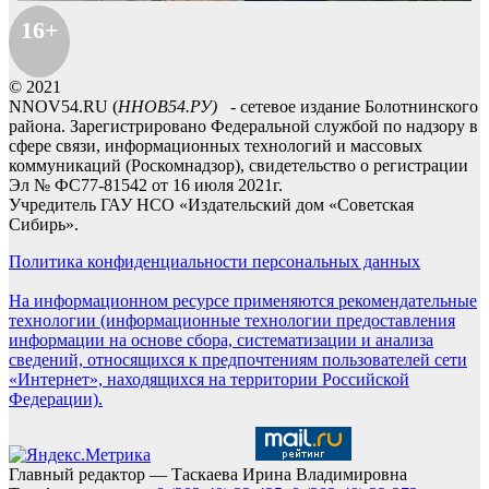
16+
© 2021
NNOV54.RU (
ННОВ54.РУ)
- сетевое издание Болотнинского
района. Зарегистрировано Федеральной службой по надзору в
сфере связи, информационных технологий и массовых
коммуникаций (Роскомнадзор), свидетельство о регистрации
Эл № ФС77-81542 от 16 июля 2021г.
Учредитель ГАУ НСО «Издательский дом «Советская
Сибирь».
Политика конфиденциальности персональных данных
На информационном ресурсе применяются рекомендательные
технологии (информационные технологии предоставления
информации на основе сбора, систематизации и анализа
сведений, относящихся к предпочтениям пользователей сети
«Интернет», находящихся на территории Российской
Федерации).
Главный редактор — Таскаева Ирина Владимировна