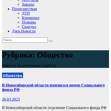
Законы
Происшествия
ДТП
Криминал
Пожары
Скандал
Дзен.Новости
Рубрика:
Общество
Новости Болотнинского района
Общество
В Новосибирской области изменился номер Социального
фонда РФ
26.03.2023
В Новосибирской области отделение Социального фонда РФ