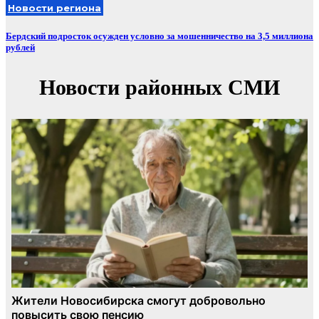
Новости региона
Бердский подросток осужден условно за мошенничество на 3,5 миллиона
рублей