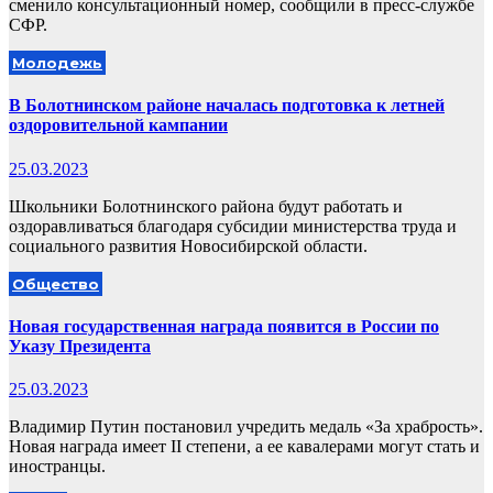
сменило консультационный номер, сообщили в пресс-службе
СФР.
Молодежь
В Болотнинском районе началась подготовка к летней
оздоровительной кампании
25.03.2023
Школьники Болотнинского района будут работать и
оздоравливаться благодаря субсидии министерства труда и
социального развития Новосибирской области.
Общество
Новая государственная награда появится в России по
Указу Президента
25.03.2023
Владимир Путин постановил учредить медаль «За храбрость».
Новая награда имеет II степени, а ее кавалерами могут стать и
иностранцы.