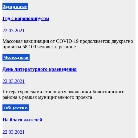
Здоровье
Год с короновирусом
22.03.2021
Массовая вакцинация от COVID-19 продолжается: двукратно
привиты 58 109 человек в регионе
Молодежь
День литературного краеведения
22.03.2021
Литературоведами становятся школьники Болотнинского
района в рамках муниципального проекта
Общество
На благо жителей
22.03.2021