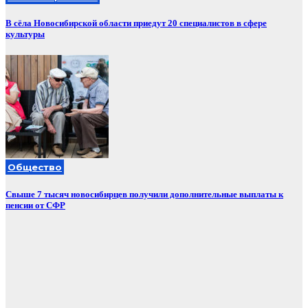
В сёла Новосибирской области приедут 20 специалистов в сфере
культуры
Общество
Свыше 7 тысяч новосибирцев получили дополнительные выплаты к
пенсии от СФР