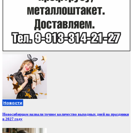
Новости
Новосибирцам назвали точное количество выходных дней на праздники
в 2027 году