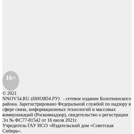
16+
© 2021
NNOV54.RU (
ННОВ54.РУ)
- сетевое издание Болотнинского
района. Зарегистрировано Федеральной службой по надзору в
сфере связи, информационных технологий и массовых
коммуникаций (Роскомнадзор), свидетельство о регистрации
Эл № ФС77-81542 от 16 июля 2021г.
Учредитель ГАУ НСО «Издательский дом «Советская
Сибирь».