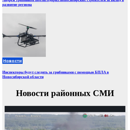
развитие региона
Новости
Инспекторы будут следить за грибниками с помощью БПЛА в
Новосибирской области