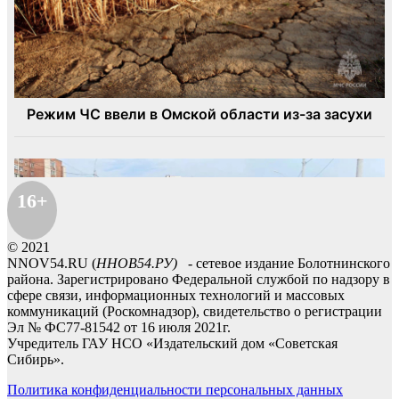
16+
© 2021
NNOV54.RU (
ННОВ54.РУ)
- сетевое издание Болотнинского
района. Зарегистрировано Федеральной службой по надзору в
сфере связи, информационных технологий и массовых
коммуникаций (Роскомнадзор), свидетельство о регистрации
Эл № ФС77-81542 от 16 июля 2021г.
Учредитель ГАУ НСО «Издательский дом «Советская
Сибирь».
Политика конфиденциальности персональных данных