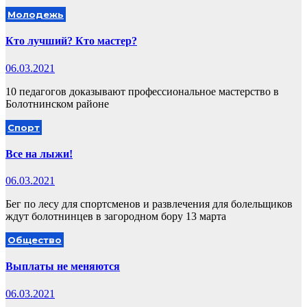
Молодежь
Кто лучший? Кто мастер?
06.03.2021
10 педагогов доказывают профессиональное мастерство в
Болотнинском районе
Спорт
Все на лыжи!
06.03.2021
Бег по лесу для спортсменов и развлечения для болельщиков
ждут болотнинцев в загородном бору 13 марта
Общество
Выплаты не меняются
06.03.2021