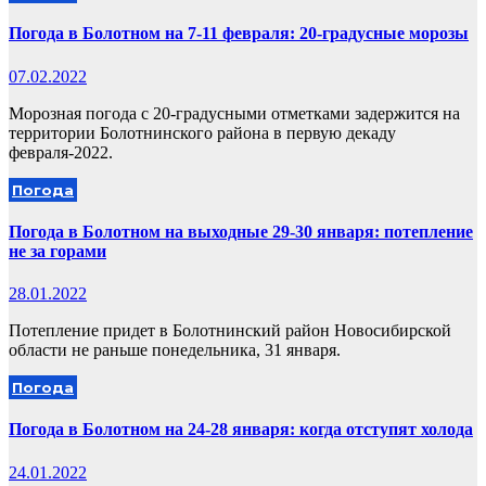
Погода в Болотном на 7-11 февраля: 20-градусные морозы
07.02.2022
Морозная погода с 20-градусными отметками задержится на
территории Болотнинского района в первую декаду
февраля-2022.
Погода
Погода в Болотном на выходные 29-30 января: потепление
не за горами
28.01.2022
Потепление придет в Болотнинский район Новосибирской
области не раньше понедельника, 31 января.
Погода
Погода в Болотном на 24-28 января: когда отступят холода
24.01.2022