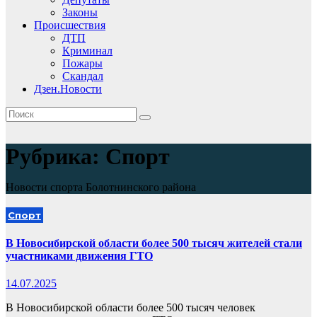
Законы
Происшествия
ДТП
Криминал
Пожары
Скандал
Дзен.Новости
Рубрика:
Спорт
Новости спорта Болотнинского района
Спорт
В Новосибирской области более 500 тысяч жителей стали
участниками движения ГТО
14.07.2025
В Новосибирской области более 500 тысяч человек