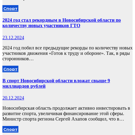
Спорт
2024 год стал рекордным в Новосибирской области по
количеству новых участников ГТО
23.12.2024
2024 год побил все предыдущие рекорды по количеству новых
участников движения «Готов к труду и обороне». Так, в ряды
сторонников…
Спорт
В спорт Новосибирской области вложат свыше 9
миллиардов рублей
20.12.2024
Новосибирская область продолжает активно инвестировать в
развитие спорта, увеличивая финансирование этой сферы.
Министр спорта региона Сергей Ахапов сообщил, что в…
Спорт