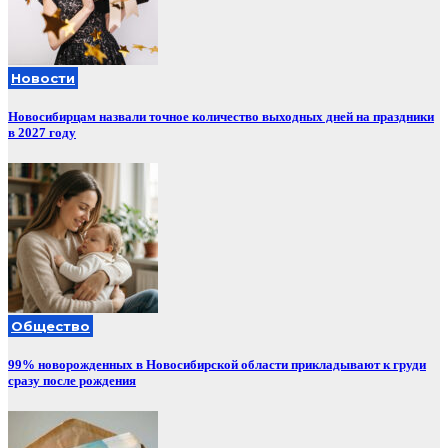
Новости
Новосибирцам назвали точное количество выходных дней на праздники
в 2027 году
Общество
99% новорожденных в Новосибирской области прикладывают к груди
сразу после рождения