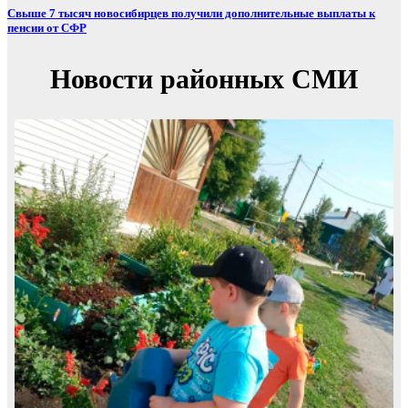
Свыше 7 тысяч новосибирцев получили дополнительные выплаты к
пенсии от СФР