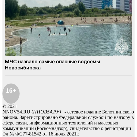
16+
© 2021
NNOV54.RU (
ННОВ54.РУ)
- сетевое издание Болотнинского
района. Зарегистрировано Федеральной службой по надзору в
сфере связи, информационных технологий и массовых
коммуникаций (Роскомнадзор), свидетельство о регистрации
Эл № ФС77-81542 от 16 июля 2021г.