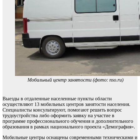
Мобильный центр занятости (фото: nso.ru)
Выезды в отдаленные населенные пункты области
осуществляют 13 мобильных центров занятости населения.
Специалисты консультируют, помогают решить вопрос
трудоустройства либо оформить заявку на участие в
программе профессионального обучения и дополнительного
образования в рамках национального проекта «Демография».
Мобильные центры оснащены современными техническими и