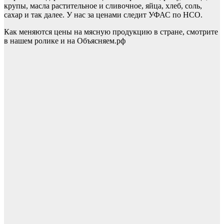
крупы, масла растительное и сливочное, яйца, хлеб, соль,
сахар и так далее. У нас за ценами следит УФАС по НСО.
Как меняются цены на мясную продукцию в стране, смотрите
в нашем ролике и на Объясняем.рф