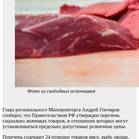
Фото из свободных источников
Глава регионального Минпромторга Андрей Гончаров
сообщил, что Правительством РФ утвержден перечень
социально значимых товаров, в отношении которых могут
устанавливаться предельно допустимые розничные цены.
Перечень содержит 24 позиции товаров мясо, рыбу, овощи,