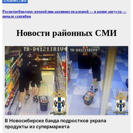
Роспотребнадзор: второй пик активности клещей — в конце августа —
начале сентября