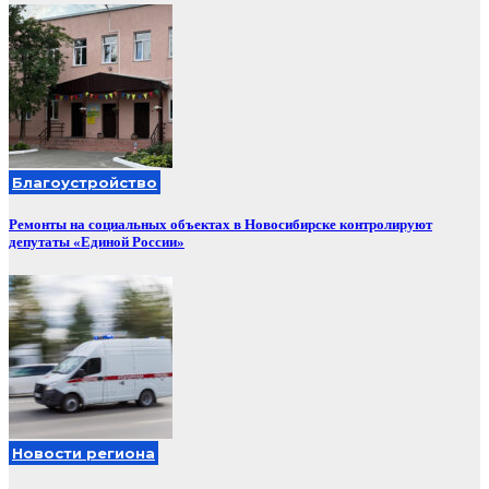
Благоустройство
Ремонты на социальных объектах в Новосибирске контролируют
депутаты «Единой России»
Новости региона