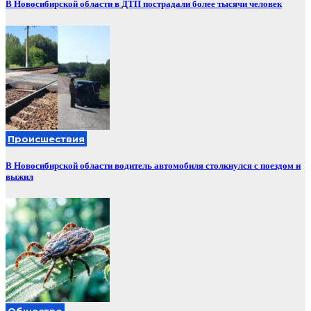
В Новосибирской области в ДТП пострадали более тысячи человек
Происшествия
В Новосибирской области водитель автомобиля столкнулся с поездом и
выжил
Общество