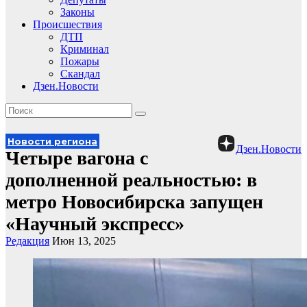
Законы
Происшествия
ДТП
Криминал
Пожары
Скандал
Дзен.Новости
Новости региона
Дзен.Новости
Четыре вагона с
дополненной реальностью: в
метро Новосибирска запущен
«Научный экспресс»
Редакция
Июн 13, 2025