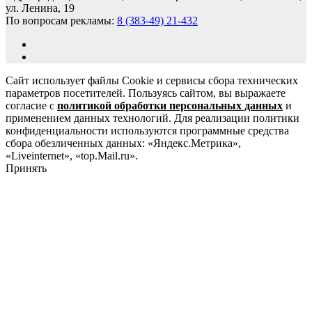
ул. Ленина, 19
По вопросам рекламы:
8 (383-49) 21-432
Сайт использует файлы Cookie и сервисы сбора технических
параметров посетителей. Пользуясь сайтом, вы выражаете
согласие с
политикой обработки персональных данных
и
применением данных технологий. Для реализации политики
конфиденциальности используются программные средства
сбора обезличенных данных: «Яндекс.Метрика»,
«Liveinternet», «top.Mail.ru».
Принять