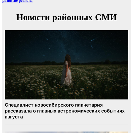
развитие региона