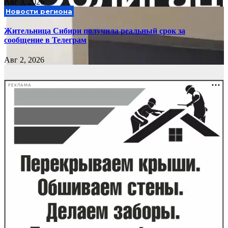
Авг 3, 2026
Новости региона
Жительница Сибири получила реальный срок за
сообщение в Телеграм
Авг 2, 2026
РЕКЛАМА