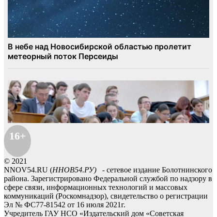
16+
© 2021
NNOV54.RU (
ННОВ54.РУ)
- сетевое издание Болотнинского
района. Зарегистрировано Федеральной службой по надзору в
сфере связи, информационных технологий и массовых
коммуникаций (Роскомнадзор), свидетельство о регистрации
Эл № ФС77-81542 от 16 июля 2021г.
Учредитель ГАУ НСО «Издательский дом «Советская