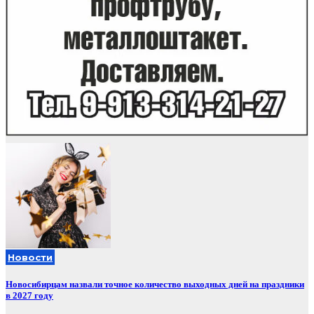
Новости
Новосибирцам назвали точное количество выходных дней на праздники
в 2027 году