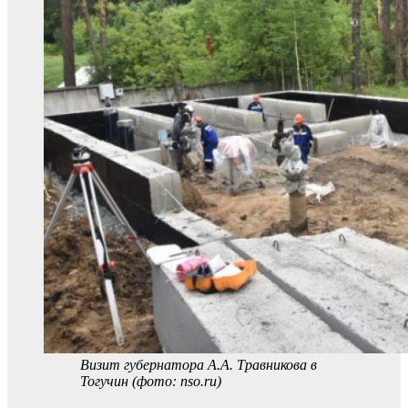
Визит губернатора А.А. Травникова в
Тогучин (фото: nso.ru)