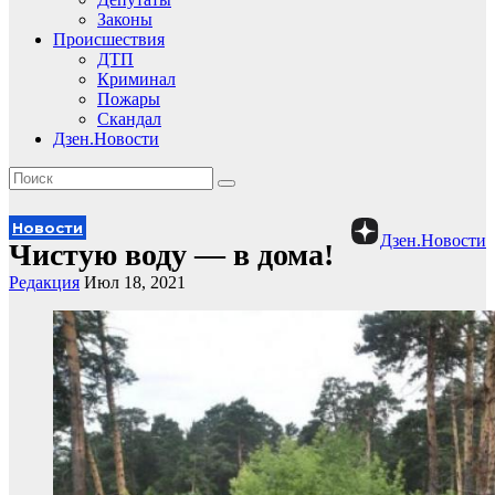
Законы
Происшествия
ДТП
Криминал
Пожары
Скандал
Дзен.Новости
Новости
Дзен.Новости
Чистую воду — в дома!
Редакция
Июл 18, 2021