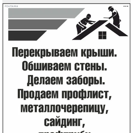
РЕКЛАМА