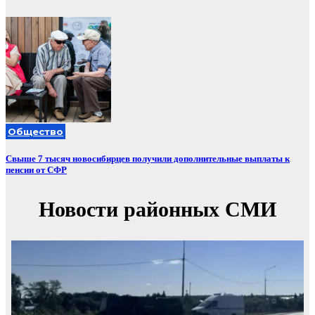
Общество
Свыше 7 тысяч новосибирцев получили дополнительные выплаты к
пенсии от СФР