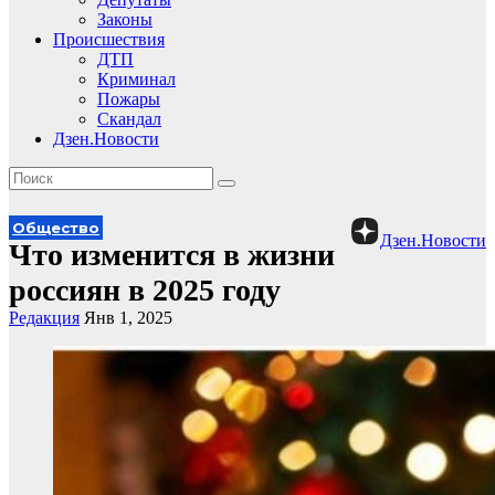
Законы
Происшествия
ДТП
Криминал
Пожары
Скандал
Дзен.Новости
Общество
Дзен.Новости
Что изменится в жизни
россиян в 2025 году
Редакция
Янв 1, 2025