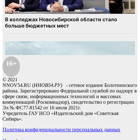
16+
© 2021
NNOV54.RU (
ННОВ54.РУ)
- сетевое издание Болотнинского
района. Зарегистрировано Федеральной службой по надзору в
сфере связи, информационных технологий и массовых
коммуникаций (Роскомнадзор), свидетельство о регистрации
Эл № ФС77-81542 от 16 июля 2021г.
Учредитель ГАУ НСО «Издательский дом «Советская
Сибирь».
Политика конфиденциальности персональных данных