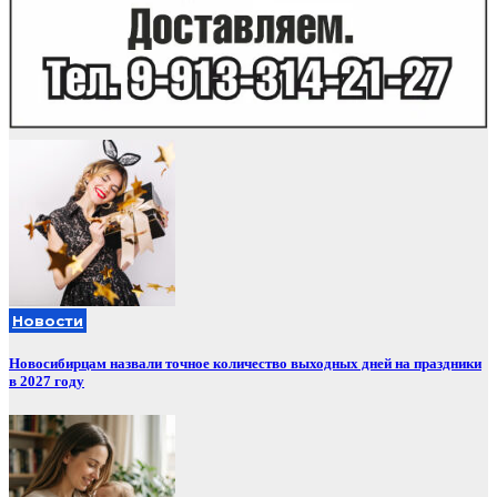
Новости
Новосибирцам назвали точное количество выходных дней на праздники
в 2027 году