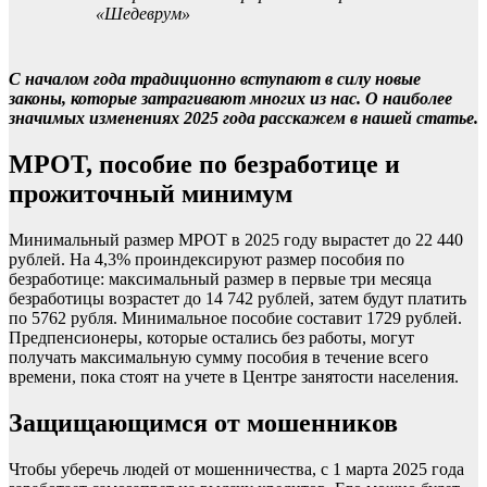
«Шедеврум»
С началом года традиционно вступают в силу новые
законы, которые затрагивают многих из нас. О наиболее
значимых изменениях 2025 года расскажем в нашей статье.
МРОТ, пособие по безработице и
прожиточный минимум
Минимальный размер МРОТ в 2025 году вырастет до 22 440
рублей. На 4,3% проиндексируют размер пособия по
безработице: максимальный размер в первые три месяца
безработицы возрастет до 14 742 рублей, затем будут платить
по 5762 рубля. Минимальное пособие составит 1729 рублей.
Предпенсионеры, которые остались без работы, могут
получать максимальную сумму пособия в течение всего
времени, пока стоят на учете в Центре занятости населения.
Защищающимся от мошенников
Чтобы уберечь людей от мошенничества, с 1 марта 2025 года