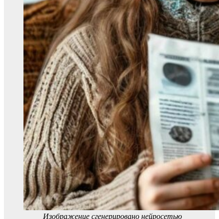
Изображение сгенерировано нейросетью