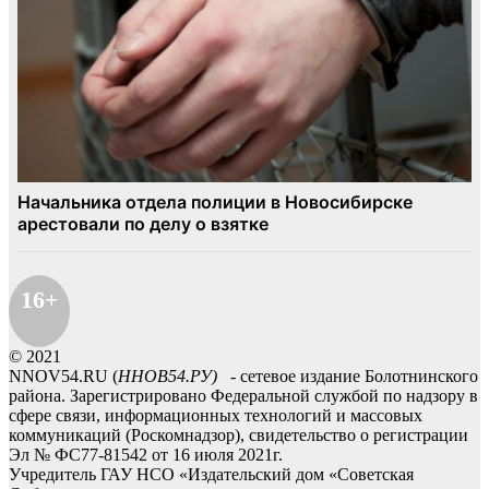
16+
© 2021
NNOV54.RU (
ННОВ54.РУ)
- сетевое издание Болотнинского
района. Зарегистрировано Федеральной службой по надзору в
сфере связи, информационных технологий и массовых
коммуникаций (Роскомнадзор), свидетельство о регистрации
Эл № ФС77-81542 от 16 июля 2021г.
Учредитель ГАУ НСО «Издательский дом «Советская