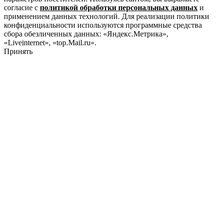
согласие с
политикой обработки персональных данных
и
применением данных технологий. Для реализации политики
конфиденциальности используются программные средства
сбора обезличенных данных: «Яндекс.Метрика»,
«Liveinternet», «top.Mail.ru».
Принять