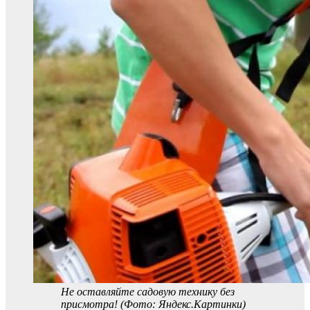
Не оставляйте садовую технику без
присмотра! (Фото: Яндекс.Картинки)