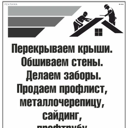
РЕКЛАМА