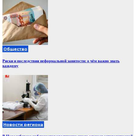
Общество
Риски и последствия неформальной занятости: о чём важно знать
каждому
Новости региона