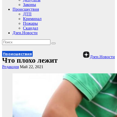
Законы
Происшествия
ДТП
Криминал
Пожары
Скандал
Дзен.Новости
Происшествия
Дзен.Новости
Что плохо лежит
Редакция
Май 22, 2021