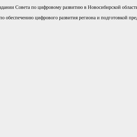
здании Совета по цифровому развитию в Новосибирской област
 по обеспечению цифрового развития региона и подготовкой пр