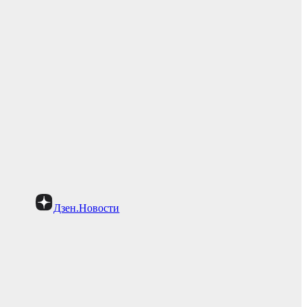
Дзен.Новости