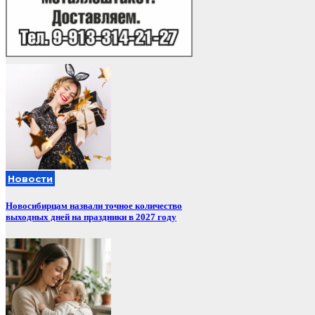
Новости
Новосибирцам назвали точное количество
выходных дней на праздники в 2027 году