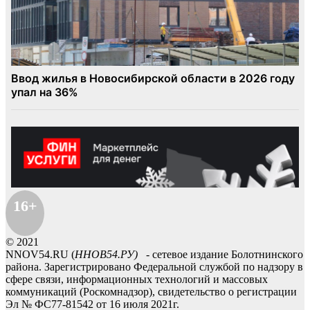
16+
© 2021
NNOV54.RU (
ННОВ54.РУ)
- сетевое издание Болотнинского
района. Зарегистрировано Федеральной службой по надзору в
сфере связи, информационных технологий и массовых
коммуникаций (Роскомнадзор), свидетельство о регистрации
Эл № ФС77-81542 от 16 июля 2021г.