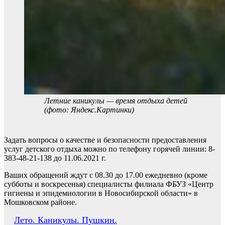
Летние каникулы — время отдыха детей
(фото: Яндекс.Картинки)
Задать вопросы о качестве и безопасности предоставления
услуг детского отдыха можно по телефону горячей линии: 8-
383-48-21-138 до 11.06.2021 г.
Ваших обращений ждут с 08.30 до 17.00 ежедневно (кроме
субботы и воскресенья) специалисты филиала ФБУЗ «Центр
гигиены и эпидемиологии в Новосибирской области» в
Мошковском районе.
Навигация
Лето. Каникулы. Пушкин.