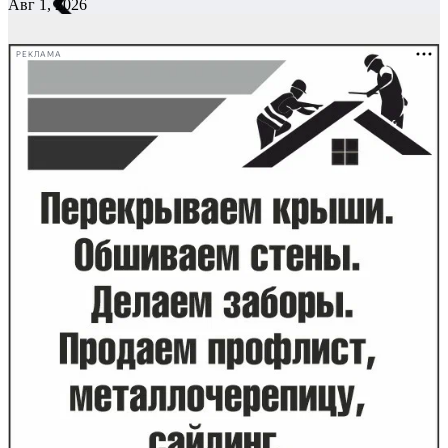
Авг 1, 2026
РЕКЛАМА