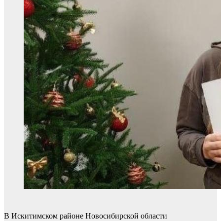
В Искитимском районе Новосибирской области