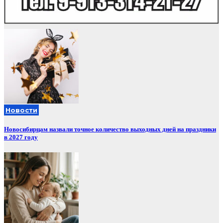
Новости
Новосибирцам назвали точное количество выходных дней на праздники
в 2027 году