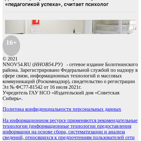
16+
© 2021
NNOV54.RU (
ННОВ54.РУ)
- сетевое издание Болотнинского
района. Зарегистрировано Федеральной службой по надзору в
сфере связи, информационных технологий и массовых
коммуникаций (Роскомнадзор), свидетельство о регистрации
Эл № ФС77-81542 от 16 июля 2021г.
Учредитель ГАУ НСО «Издательский дом «Советская
Сибирь».
Политика конфиденциальности персональных данных
На информационном ресурсе применяются рекомендательные
технологии (информационные технологии предоставления
информации на основе сбора, систематизации и анализа
сведений, относящихся к предпочтениям пользователей сети