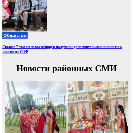
Общество
Свыше 7 тысяч новосибирцев получили дополнительные выплаты к
пенсии от СФР