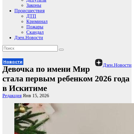
Законы
Происшествия
ДТП
Криминал
Пожары
Скандал
Дзен.Новости
Новости
Дзен.Новости
Девочка по имени Мир
стала первым ребенком 2026 года
в Искитиме
Редакция
Янв 15, 2026